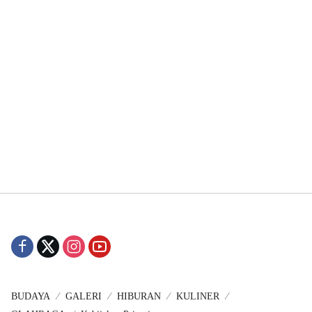
BUDAYA
GALERI
HIBURAN
KULINER