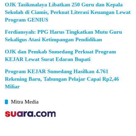
OJK Tasikmalaya Libatkan 250 Guru dan Kepala
Sekolah di Ciamis, Perkuat Literasi Keuangan Lewat
Program GENIUS
Ferdiansyah: PPG Harus Tingkatkan Mutu Guru
Sekaligus Atasi Ketimpangan Pendidikan
OJK dan Pemkab Sumedang Perkuat Program
KEJAR Lewat Surat Edaran Bupati
Program KEJAR Sumedang Hasilkan 4.761
Rekening Baru, Tabungan Pelajar Capai Rp2,46
Miliar
Mitra Media