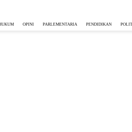
HUKUM
OPINI
PARLEMENTARIA
PENDIDIKAN
POLI