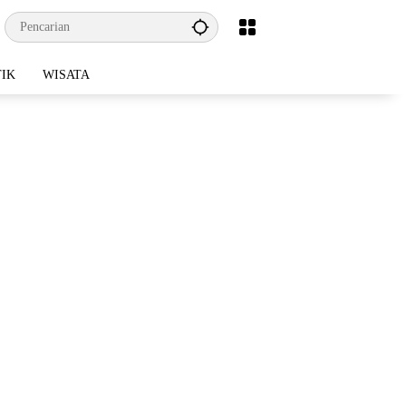
TIK
WISATA