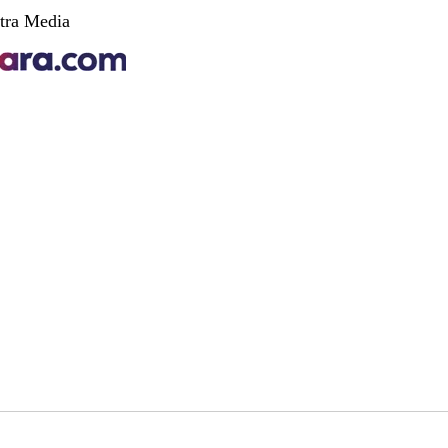
tra Media