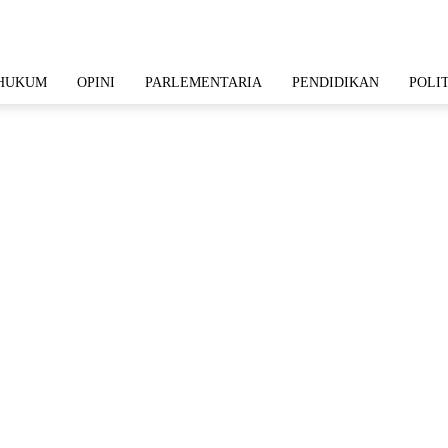
HUKUM
OPINI
PARLEMENTARIA
PENDIDIKAN
POLI