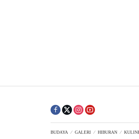
BUDAYA
GALERI
HIBURAN
KULIN