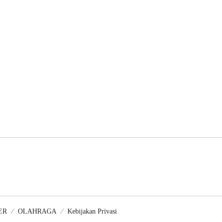
ER
OLAHRAGA
Kebijakan Privasi