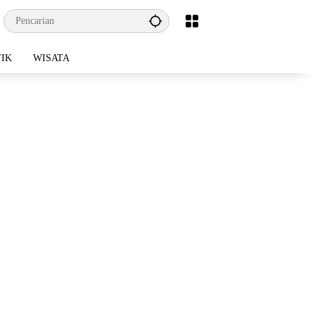
TIK
WISATA