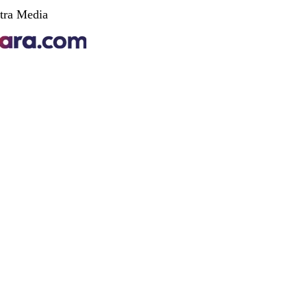
tra Media