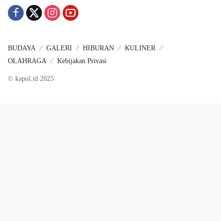
BUDAYA
GALERI
HIBURAN
KULINER
OLAHRAGA
Kebijakan Privasi
© kapol.id 2025