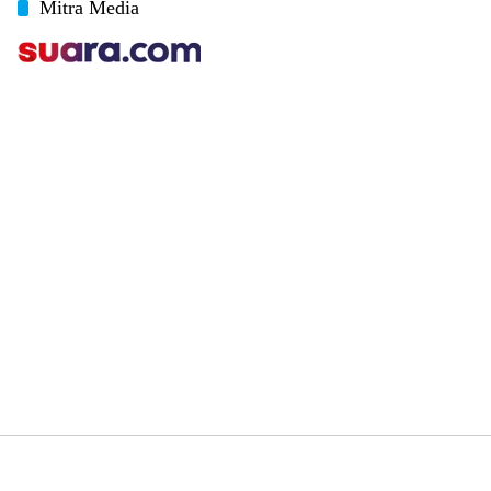
Mitra Media