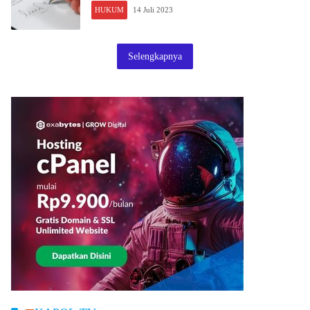
HUKUM
14 Juli 2023
Selengkapnya