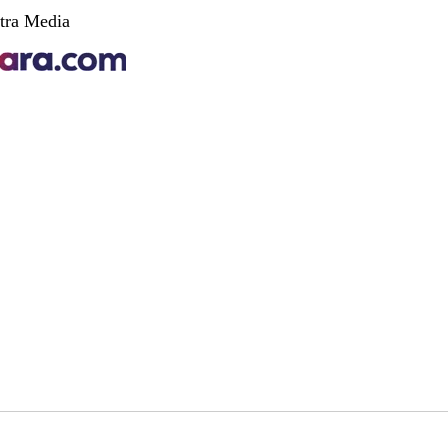
tra Media