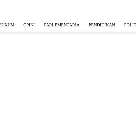
HUKUM
OPINI
PARLEMENTARIA
PENDIDIKAN
POLI