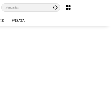
TIK
WISATA