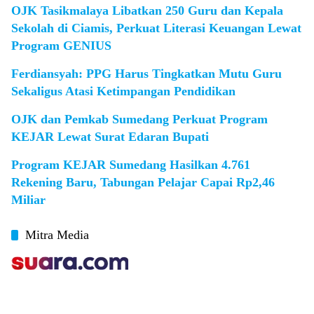
OJK Tasikmalaya Libatkan 250 Guru dan Kepala
Sekolah di Ciamis, Perkuat Literasi Keuangan Lewat
Program GENIUS
Ferdiansyah: PPG Harus Tingkatkan Mutu Guru
Sekaligus Atasi Ketimpangan Pendidikan
OJK dan Pemkab Sumedang Perkuat Program
KEJAR Lewat Surat Edaran Bupati
Program KEJAR Sumedang Hasilkan 4.761
Rekening Baru, Tabungan Pelajar Capai Rp2,46
Miliar
Mitra Media