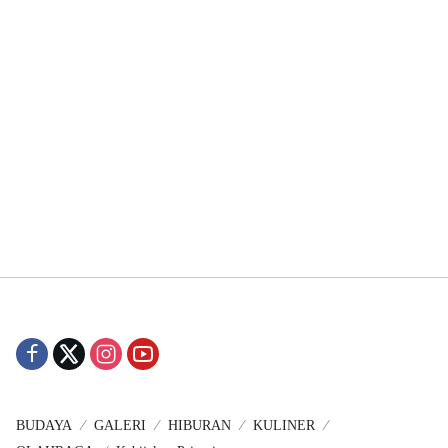
BUDAYA
GALERI
HIBURAN
KULINER