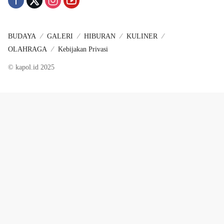
BUDAYA
GALERI
HIBURAN
KULINER
OLAHRAGA
Kebijakan Privasi
© kapol.id 2025