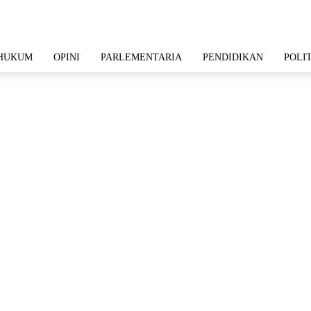
HUKUM
OPINI
PARLEMENTARIA
PENDIDIKAN
POLI