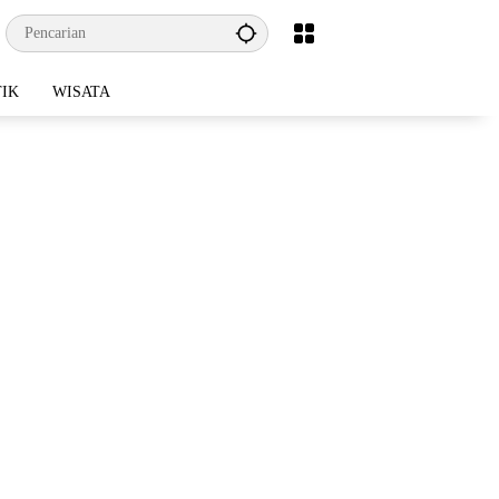
TIK
WISATA