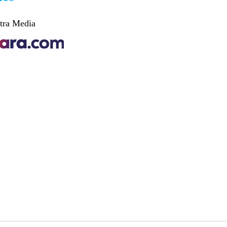
tra Media