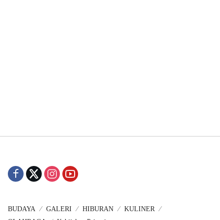
BUDAYA
GALERI
HIBURAN
KULINER