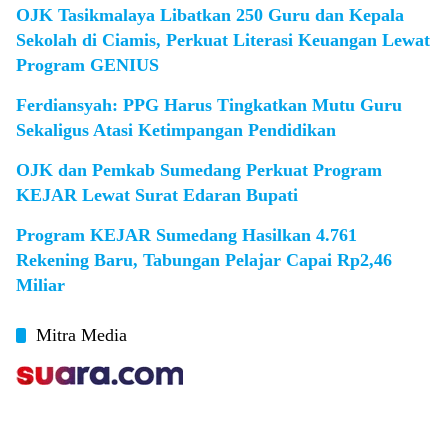
OJK Tasikmalaya Libatkan 250 Guru dan Kepala
Sekolah di Ciamis, Perkuat Literasi Keuangan Lewat
Program GENIUS
Ferdiansyah: PPG Harus Tingkatkan Mutu Guru
Sekaligus Atasi Ketimpangan Pendidikan
OJK dan Pemkab Sumedang Perkuat Program
KEJAR Lewat Surat Edaran Bupati
Program KEJAR Sumedang Hasilkan 4.761
Rekening Baru, Tabungan Pelajar Capai Rp2,46
Miliar
Mitra Media