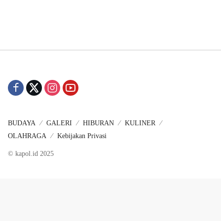
BUDAYA
GALERI
HIBURAN
KULINER
OLAHRAGA
Kebijakan Privasi
© kapol.id 2025