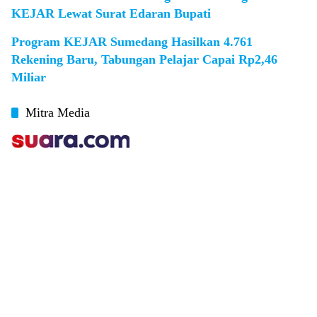
KEJAR Lewat Surat Edaran Bupati
Program KEJAR Sumedang Hasilkan 4.761
Rekening Baru, Tabungan Pelajar Capai Rp2,46
Miliar
Mitra Media