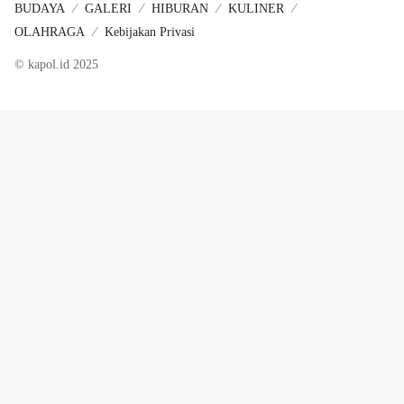
BUDAYA
GALERI
HIBURAN
KULINER
OLAHRAGA
Kebijakan Privasi
© kapol.id 2025