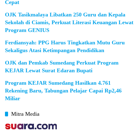
Cepat
OJK Tasikmalaya Libatkan 250 Guru dan Kepala
Sekolah di Ciamis, Perkuat Literasi Keuangan Lewat
Program GENIUS
Ferdiansyah: PPG Harus Tingkatkan Mutu Guru
Sekaligus Atasi Ketimpangan Pendidikan
OJK dan Pemkab Sumedang Perkuat Program
KEJAR Lewat Surat Edaran Bupati
Program KEJAR Sumedang Hasilkan 4.761
Rekening Baru, Tabungan Pelajar Capai Rp2,46
Miliar
Mitra Media