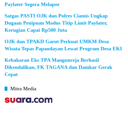
Paylater Segera Melapor
Satgas PASTI OJK dan Polres Ciamis Ungkap
Dugaan Penipuan Modus Titip Limit Paylater,
Kerugian Capai Rp500 Juta
OJK dan TPAKD Garut Perkuat UMKM Desa
Wisata Tepas Papandayan Lewat Program Desa EKI
Kebakaran Eks TPA Mangunreja Berhasil
Dikendalikan, FK TAGANA dan Damkar Gerak
Cepat
Mitra Media