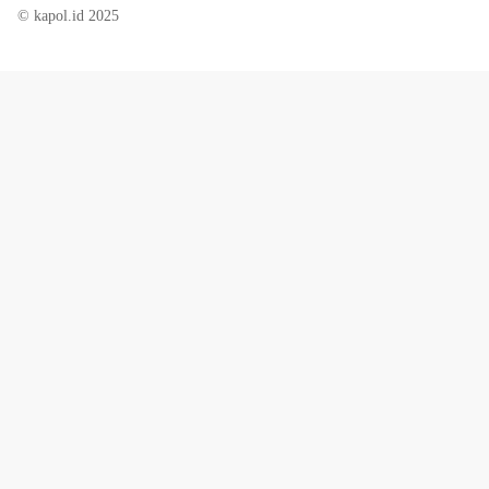
© kapol.id 2025