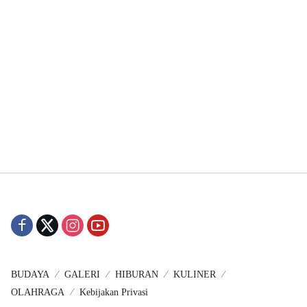
BUDAYA
GALERI
HIBURAN
KULINER
OLAHRAGA
Kebijakan Privasi