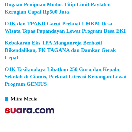
Dugaan Penipuan Modus Titip Limit Paylater,
Kerugian Capai Rp500 Juta
OJK dan TPAKD Garut Perkuat UMKM Desa
Wisata Tepas Papandayan Lewat Program Desa EKI
Kebakaran Eks TPA Mangunreja Berhasil
Dikendalikan, FK TAGANA dan Damkar Gerak
Cepat
OJK Tasikmalaya Libatkan 250 Guru dan Kepala
Sekolah di Ciamis, Perkuat Literasi Keuangan Lewat
Program GENIUS
Mitra Media