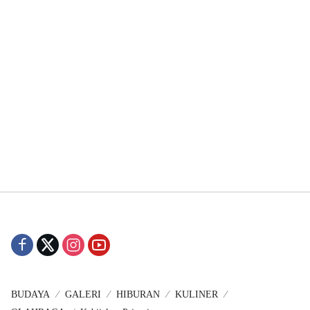
BUDAYA
GALERI
HIBURAN
KULINER