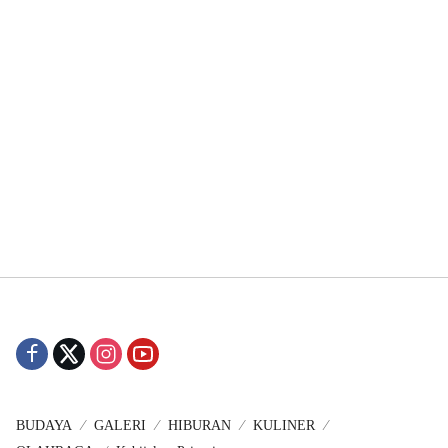
BUDAYA
GALERI
HIBURAN
KULINER