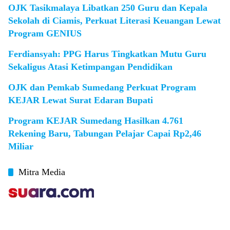
OJK Tasikmalaya Libatkan 250 Guru dan Kepala
Sekolah di Ciamis, Perkuat Literasi Keuangan Lewat
Program GENIUS
Ferdiansyah: PPG Harus Tingkatkan Mutu Guru
Sekaligus Atasi Ketimpangan Pendidikan
OJK dan Pemkab Sumedang Perkuat Program
KEJAR Lewat Surat Edaran Bupati
Program KEJAR Sumedang Hasilkan 4.761
Rekening Baru, Tabungan Pelajar Capai Rp2,46
Miliar
Mitra Media