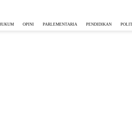
HUKUM
OPINI
PARLEMENTARIA
PENDIDIKAN
POLI