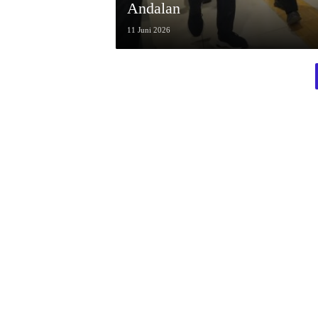
Andalan
11 Juni 2026