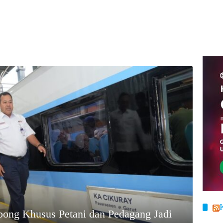
ong Khusus Petani dan Pedagang Jadi