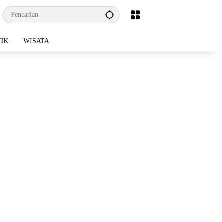
TIK
WISATA