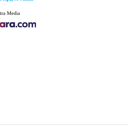
tra Media