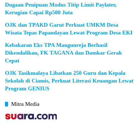
Dugaan Penipuan Modus Titip Limit Paylater,
Kerugian Capai Rp500 Juta
OJK dan TPAKD Garut Perkuat UMKM Desa
Wisata Tepas Papandayan Lewat Program Desa EKI
Kebakaran Eks TPA Mangunreja Berhasil
Dikendalikan, FK TAGANA dan Damkar Gerak
Cepat
OJK Tasikmalaya Libatkan 250 Guru dan Kepala
Sekolah di Ciamis, Perkuat Literasi Keuangan Lewat
Program GENIUS
Mitra Media