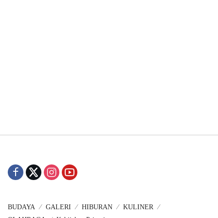
BUDAYA
GALERI
HIBURAN
KULINER