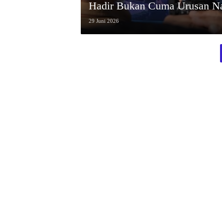
Hadir Bukan Cuma Urusan N
29 Juni 2026