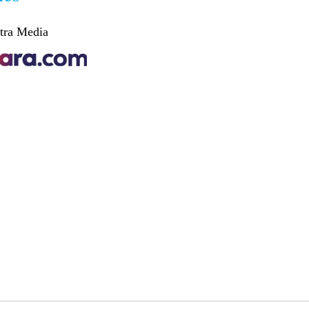
tra Media