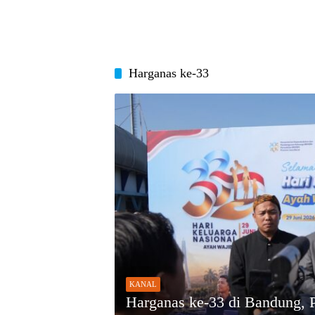
Harganas ke-33
KANAL
Harganas ke-33 di Bandung, 