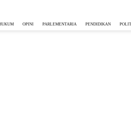
HUKUM
OPINI
PARLEMENTARIA
PENDIDIKAN
POLI