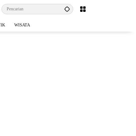
TIK
WISATA