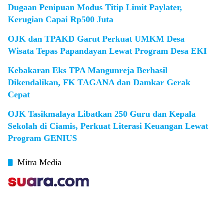
Dugaan Penipuan Modus Titip Limit Paylater,
Kerugian Capai Rp500 Juta
OJK dan TPAKD Garut Perkuat UMKM Desa
Wisata Tepas Papandayan Lewat Program Desa EKI
Kebakaran Eks TPA Mangunreja Berhasil
Dikendalikan, FK TAGANA dan Damkar Gerak
Cepat
OJK Tasikmalaya Libatkan 250 Guru dan Kepala
Sekolah di Ciamis, Perkuat Literasi Keuangan Lewat
Program GENIUS
Mitra Media