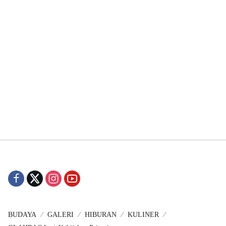
BUDAYA
GALERI
HIBURAN
KULINER