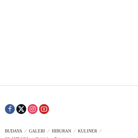
BUDAYA
GALERI
HIBURAN
KULINER