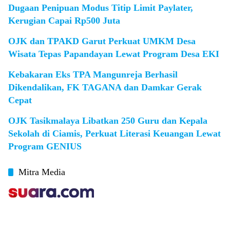
Dugaan Penipuan Modus Titip Limit Paylater,
Kerugian Capai Rp500 Juta
OJK dan TPAKD Garut Perkuat UMKM Desa
Wisata Tepas Papandayan Lewat Program Desa EKI
Kebakaran Eks TPA Mangunreja Berhasil
Dikendalikan, FK TAGANA dan Damkar Gerak
Cepat
OJK Tasikmalaya Libatkan 250 Guru dan Kepala
Sekolah di Ciamis, Perkuat Literasi Keuangan Lewat
Program GENIUS
Mitra Media