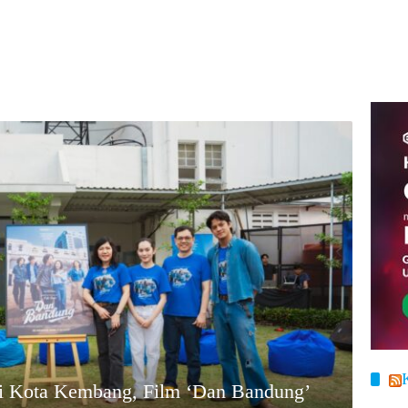
i Kota Kembang, Film ‘Dan Bandung’