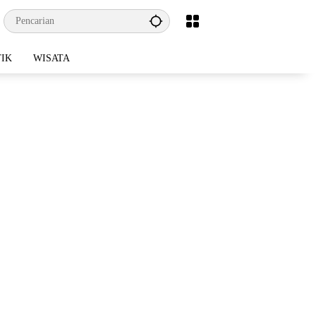
TIK
WISATA