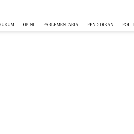
HUKUM
OPINI
PARLEMENTARIA
PENDIDIKAN
POLI