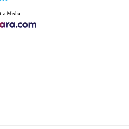
tra Media