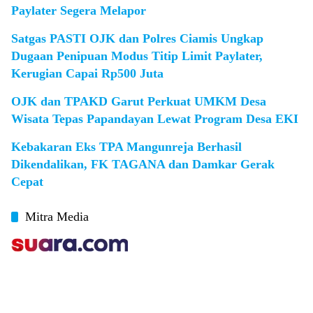
Paylater Segera Melapor
Satgas PASTI OJK dan Polres Ciamis Ungkap
Dugaan Penipuan Modus Titip Limit Paylater,
Kerugian Capai Rp500 Juta
OJK dan TPAKD Garut Perkuat UMKM Desa
Wisata Tepas Papandayan Lewat Program Desa EKI
Kebakaran Eks TPA Mangunreja Berhasil
Dikendalikan, FK TAGANA dan Damkar Gerak
Cepat
Mitra Media