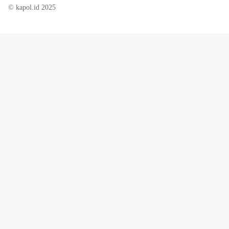
© kapol.id 2025