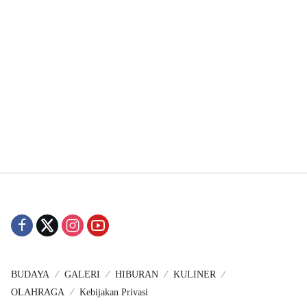
BUDAYA
GALERI
HIBURAN
KULINER
OLAHRAGA
Kebijakan Privasi