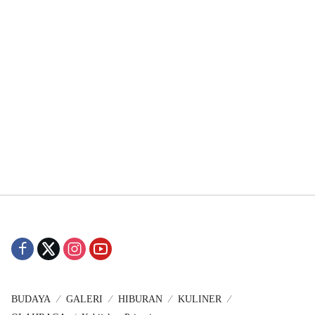
BUDAYA
GALERI
HIBURAN
KULINER