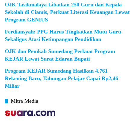
OJK Tasikmalaya Libatkan 250 Guru dan Kepala
Sekolah di Ciamis, Perkuat Literasi Keuangan Lewat
Program GENIUS
Ferdiansyah: PPG Harus Tingkatkan Mutu Guru
Sekaligus Atasi Ketimpangan Pendidikan
OJK dan Pemkab Sumedang Perkuat Program
KEJAR Lewat Surat Edaran Bupati
Program KEJAR Sumedang Hasilkan 4.761
Rekening Baru, Tabungan Pelajar Capai Rp2,46
Miliar
Mitra Media