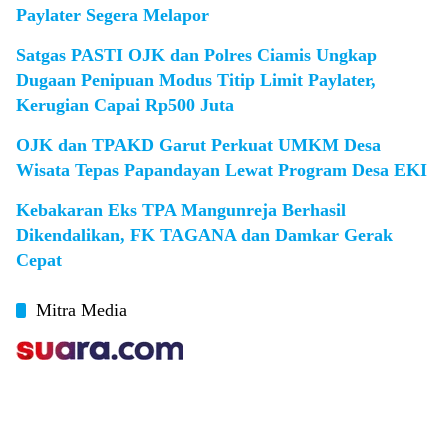
Paylater Segera Melapor
Satgas PASTI OJK dan Polres Ciamis Ungkap
Dugaan Penipuan Modus Titip Limit Paylater,
Kerugian Capai Rp500 Juta
OJK dan TPAKD Garut Perkuat UMKM Desa
Wisata Tepas Papandayan Lewat Program Desa EKI
Kebakaran Eks TPA Mangunreja Berhasil
Dikendalikan, FK TAGANA dan Damkar Gerak
Cepat
Mitra Media