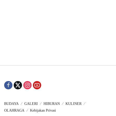
BUDAYA
GALERI
HIBURAN
KULINER
OLAHRAGA
Kebijakan Privasi