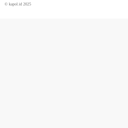
© kapol.id 2025