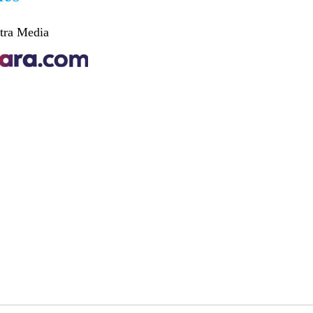
tra Media