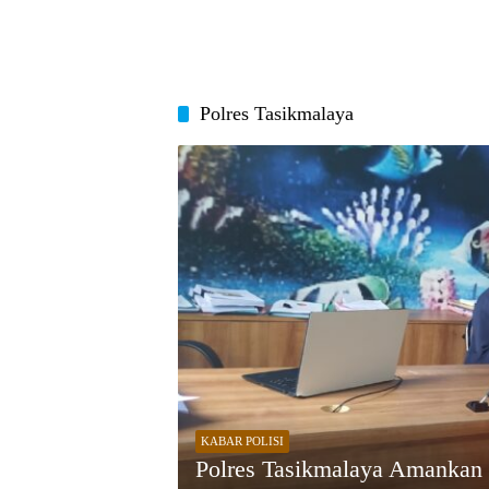
Polres Tasikmalaya
KABAR POLISI
Polres Tasikmalaya Amankan