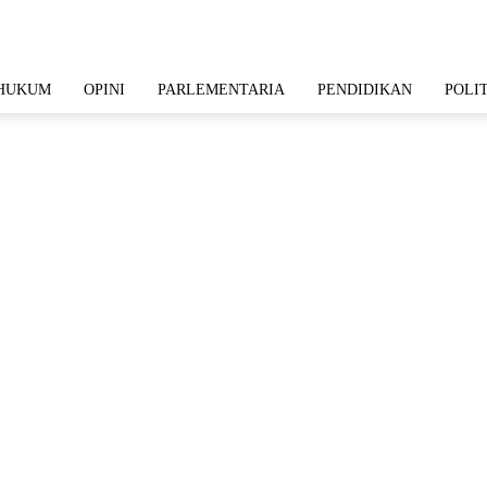
HUKUM
OPINI
PARLEMENTARIA
PENDIDIKAN
POLI