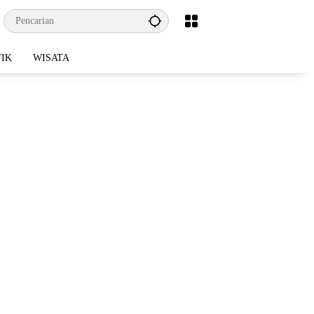
TIK
WISATA