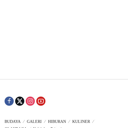
BUDAYA
GALERI
HIBURAN
KULINER