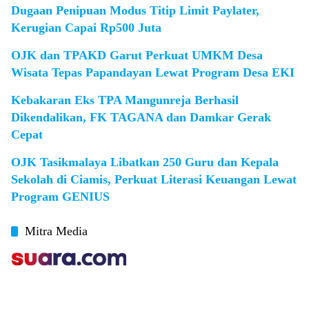
Dugaan Penipuan Modus Titip Limit Paylater,
Kerugian Capai Rp500 Juta
OJK dan TPAKD Garut Perkuat UMKM Desa
Wisata Tepas Papandayan Lewat Program Desa EKI
Kebakaran Eks TPA Mangunreja Berhasil
Dikendalikan, FK TAGANA dan Damkar Gerak
Cepat
OJK Tasikmalaya Libatkan 250 Guru dan Kepala
Sekolah di Ciamis, Perkuat Literasi Keuangan Lewat
Program GENIUS
Mitra Media