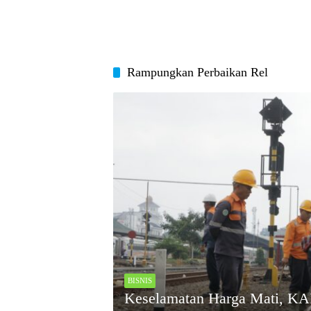
Rampungkan Perbaikan Rel
BISNIS
Keselamatan Harga Mati, K