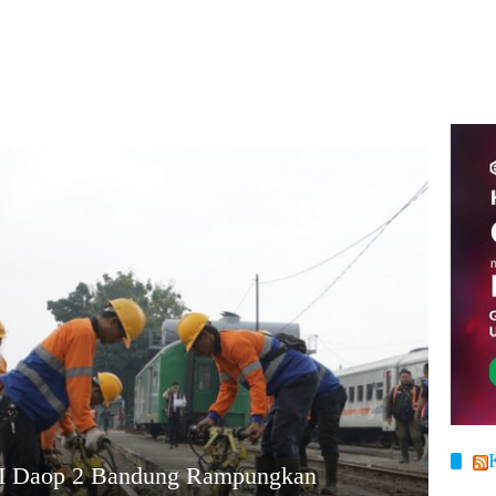
AI Daop 2 Bandung Rampungkan