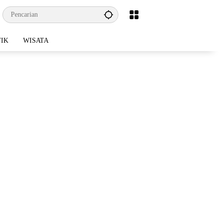
TIK
WISATA