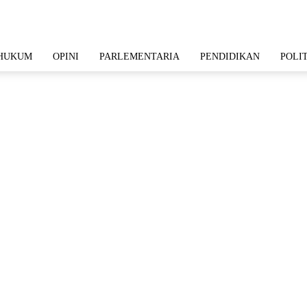
HUKUM
OPINI
PARLEMENTARIA
PENDIDIKAN
POLI