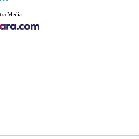
tra Media