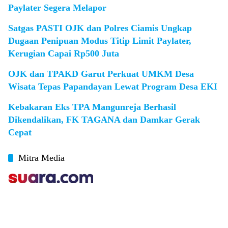
Paylater Segera Melapor
Satgas PASTI OJK dan Polres Ciamis Ungkap
Dugaan Penipuan Modus Titip Limit Paylater,
Kerugian Capai Rp500 Juta
OJK dan TPAKD Garut Perkuat UMKM Desa
Wisata Tepas Papandayan Lewat Program Desa EKI
Kebakaran Eks TPA Mangunreja Berhasil
Dikendalikan, FK TAGANA dan Damkar Gerak
Cepat
Mitra Media