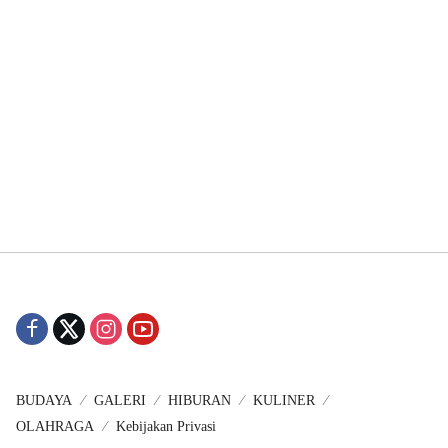
BUDAYA
GALERI
HIBURAN
KULINER
OLAHRAGA
Kebijakan Privasi