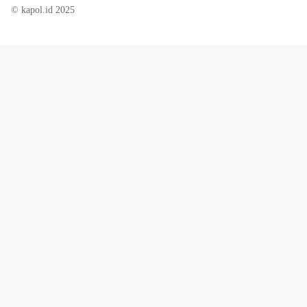
© kapol.id 2025