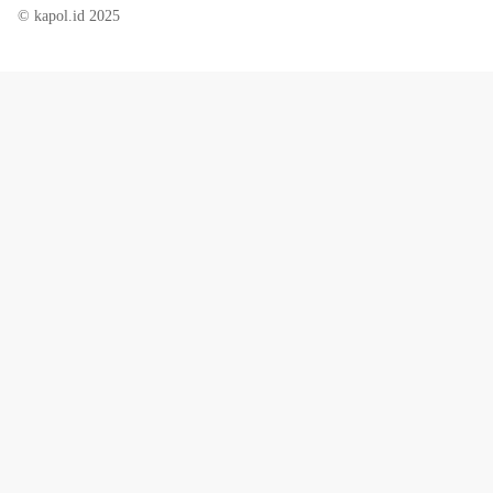
© kapol.id 2025