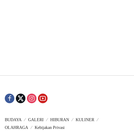
BUDAYA
GALERI
HIBURAN
KULINER
OLAHRAGA
Kebijakan Privasi