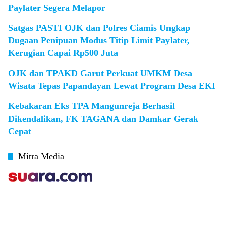
Paylater Segera Melapor
Satgas PASTI OJK dan Polres Ciamis Ungkap
Dugaan Penipuan Modus Titip Limit Paylater,
Kerugian Capai Rp500 Juta
OJK dan TPAKD Garut Perkuat UMKM Desa
Wisata Tepas Papandayan Lewat Program Desa EKI
Kebakaran Eks TPA Mangunreja Berhasil
Dikendalikan, FK TAGANA dan Damkar Gerak
Cepat
Mitra Media