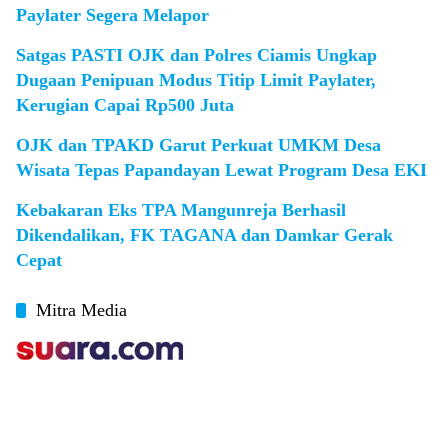
Paylater Segera Melapor
Satgas PASTI OJK dan Polres Ciamis Ungkap
Dugaan Penipuan Modus Titip Limit Paylater,
Kerugian Capai Rp500 Juta
OJK dan TPAKD Garut Perkuat UMKM Desa
Wisata Tepas Papandayan Lewat Program Desa EKI
Kebakaran Eks TPA Mangunreja Berhasil
Dikendalikan, FK TAGANA dan Damkar Gerak
Cepat
Mitra Media