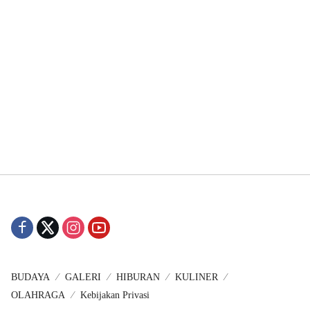
BUDAYA
GALERI
HIBURAN
KULINER
OLAHRAGA
Kebijakan Privasi