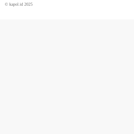
© kapol.id 2025