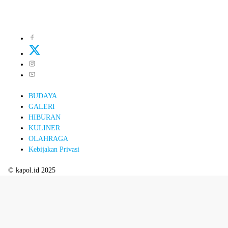
BUDAYA
GALERI
HIBURAN
KULINER
OLAHRAGA
Kebijakan Privasi
© kapol.id 2025