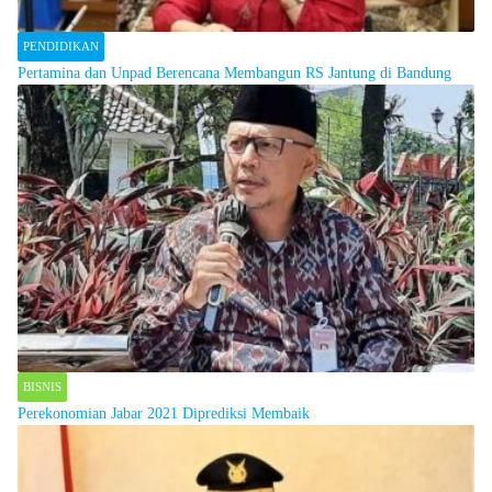
PENDIDIKAN
Pertamina dan Unpad Berencana Membangun RS Jantung di Bandung
BISNIS
Perekonomian Jabar 2021 Diprediksi Membaik