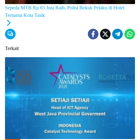
Sepeda MTB Rp 65 Juta Raib, Polisi Bekuk Pelaku di Hotel
Ternama Kota Tasik
Terkait