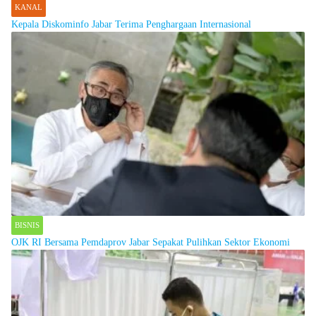
KANAL
Kepala Diskominfo Jabar Terima Penghargaan Internasional
BISNIS
OJK RI Bersama Pemdaprov Jabar Sepakat Pulihkan Sektor Ekonomi