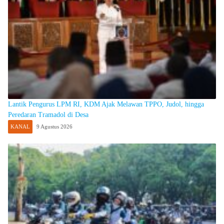
Lantik Pengurus LPM RI, KDM Ajak Melawan TPPO, Judol, hingga
Peredaran Tramadol di Desa
KANAL
9 Agustus 2026