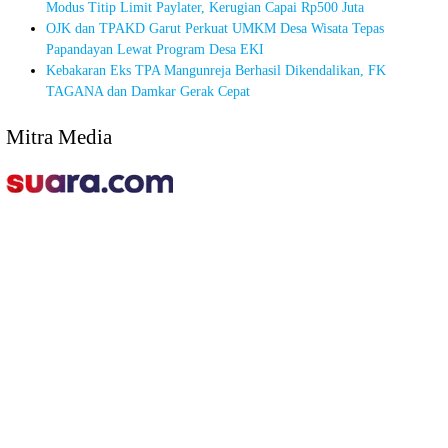
Modus Titip Limit Paylater, Kerugian Capai Rp500 Juta
OJK dan TPAKD Garut Perkuat UMKM Desa Wisata Tepas
Papandayan Lewat Program Desa EKI
Kebakaran Eks TPA Mangunreja Berhasil Dikendalikan, FK
TAGANA dan Damkar Gerak Cepat
Mitra Media