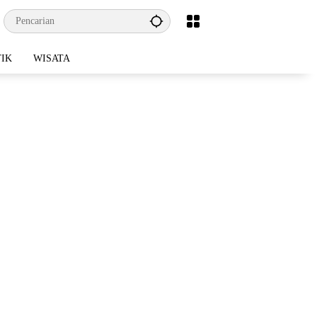
TIK
WISATA