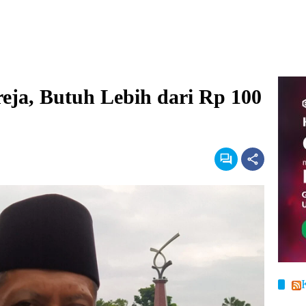
ja, Butuh Lebih dari Rp 100