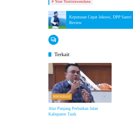
Yuse Yustisiawandana
Keputusan Cepat Jokowi, DPP Santri 
Review
Terkait
BIROKRASI
Alur Panjang Perbaikan Jalan
Kabupaten Tasik