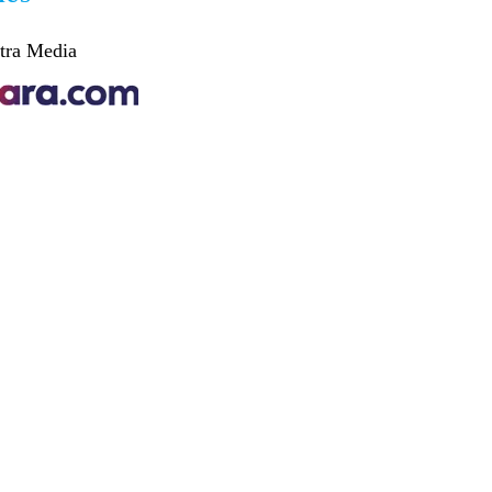
tra Media