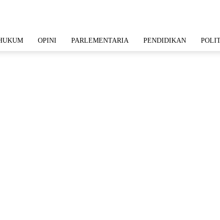
HUKUM
OPINI
PARLEMENTARIA
PENDIDIKAN
POLI