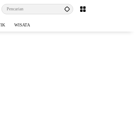
TIK
WISATA