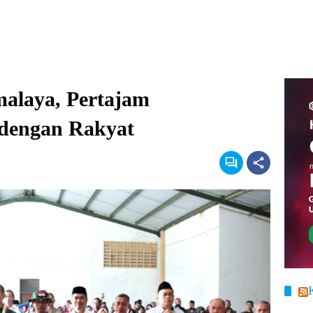
alaya, Pertajam
dengan Rakyat