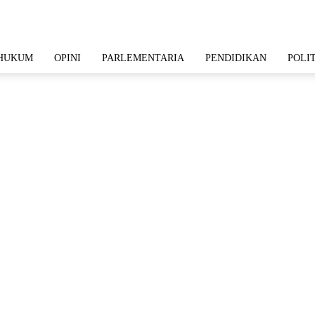
HUKUM
OPINI
PARLEMENTARIA
PENDIDIKAN
POLI