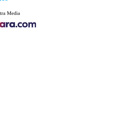
tra Media