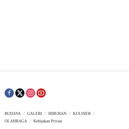
BUDAYA
GALERI
HIBURAN
KULINER
OLAHRAGA
Kebijakan Privasi