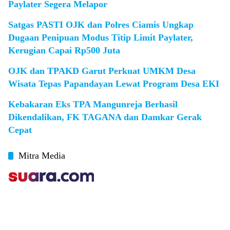
Paylater Segera Melapor
Satgas PASTI OJK dan Polres Ciamis Ungkap
Dugaan Penipuan Modus Titip Limit Paylater,
Kerugian Capai Rp500 Juta
OJK dan TPAKD Garut Perkuat UMKM Desa
Wisata Tepas Papandayan Lewat Program Desa EKI
Kebakaran Eks TPA Mangunreja Berhasil
Dikendalikan, FK TAGANA dan Damkar Gerak
Cepat
Mitra Media