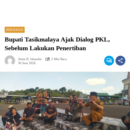
BIROKRASI
Bupati Tasikmalaya Ajak Dialog PKL,
Sebelum Lakukan Penertiban
Amin R. Iskandar
2 Min Baca
30 Juni 2026