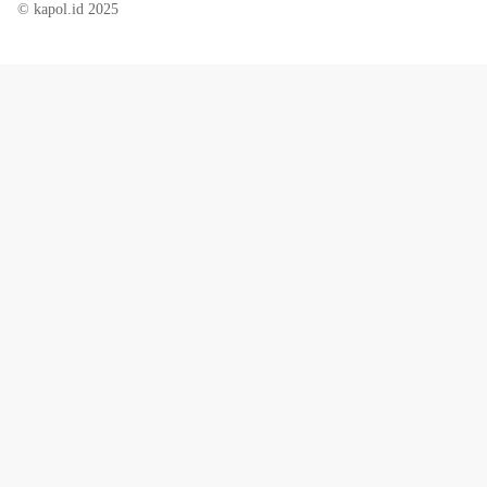
© kapol.id 2025