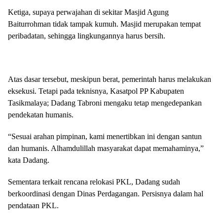
Ketiga, supaya perwajahan di sekitar Masjid Agung
Baiturrohman tidak tampak kumuh. Masjid merupakan tempat
peribadatan, sehingga lingkungannya harus bersih.
Atas dasar tersebut, meskipun berat, pemerintah harus melakukan
eksekusi. Tetapi pada teknisnya, Kasatpol PP Kabupaten
Tasikmalaya; Dadang Tabroni mengaku tetap mengedepankan
pendekatan humanis.
“Sesuai arahan pimpinan, kami menertibkan ini dengan santun
dan humanis. Alhamdulillah masyarakat dapat memahaminya,”
kata Dadang.
Sementara terkait rencana relokasi PKL, Dadang sudah
berkoordinasi dengan Dinas Perdagangan. Persisnya dalam hal
pendataan PKL.