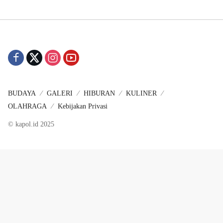
BUDAYA
GALERI
HIBURAN
KULINER
OLAHRAGA
Kebijakan Privasi
© kapol.id 2025