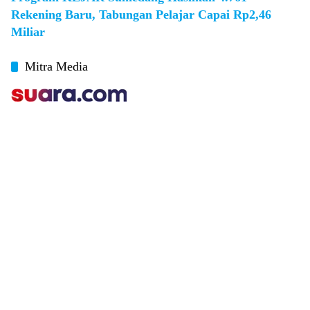
Rekening Baru, Tabungan Pelajar Capai Rp2,46
Miliar
Mitra Media