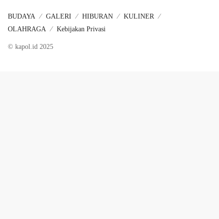
BUDAYA
GALERI
HIBURAN
KULINER
OLAHRAGA
Kebijakan Privasi
© kapol.id 2025