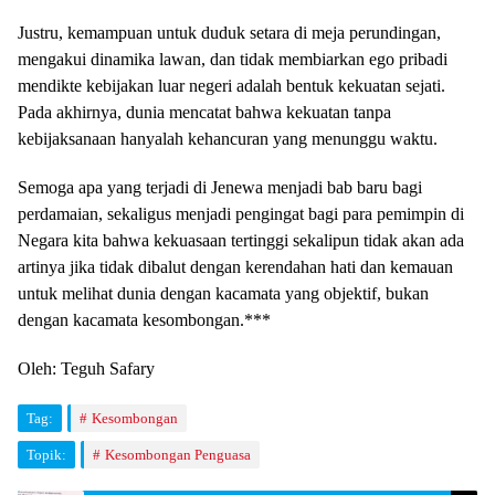
Justru, kemampuan untuk duduk setara di meja perundingan,
mengakui dinamika lawan, dan tidak membiarkan ego pribadi
mendikte kebijakan luar negeri adalah bentuk kekuatan sejati. ​
Pada akhirnya, dunia mencatat bahwa kekuatan tanpa
kebijaksanaan hanyalah kehancuran yang menunggu waktu.
Semoga apa yang terjadi di Jenewa menjadi bab baru bagi
perdamaian, sekaligus menjadi pengingat bagi para pemimpin di
Negara kita bahwa kekuasaan tertinggi sekalipun tidak akan ada
artinya jika tidak dibalut dengan kerendahan hati dan kemauan
untuk melihat dunia dengan kacamata yang objektif, bukan
dengan kacamata kesombongan.***
Oleh: Teguh Safary
Tag:
Kesombongan
Topik:
Kesombongan Penguasa