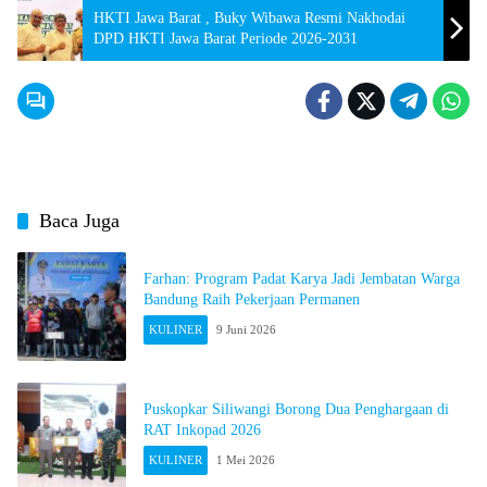
​HKTI Jawa Barat , Buky Wibawa Resmi Nakhodai
DPD HKTI Jawa Barat Periode 2026-2031
Baca Juga
Farhan: Program Padat Karya Jadi Jembatan Warga
Bandung Raih Pekerjaan Permanen
KULINER
9 Juni 2026
Puskopkar Siliwangi Borong Dua Penghargaan di
RAT Inkopad 2026
KULINER
1 Mei 2026