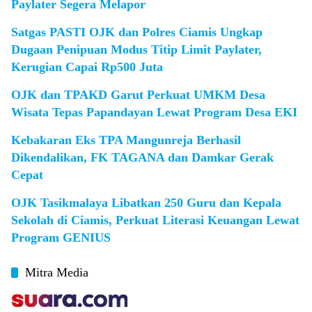
Paylater Segera Melapor
Satgas PASTI OJK dan Polres Ciamis Ungkap
Dugaan Penipuan Modus Titip Limit Paylater,
Kerugian Capai Rp500 Juta
OJK dan TPAKD Garut Perkuat UMKM Desa
Wisata Tepas Papandayan Lewat Program Desa EKI
Kebakaran Eks TPA Mangunreja Berhasil
Dikendalikan, FK TAGANA dan Damkar Gerak
Cepat
OJK Tasikmalaya Libatkan 250 Guru dan Kepala
Sekolah di Ciamis, Perkuat Literasi Keuangan Lewat
Program GENIUS
Mitra Media