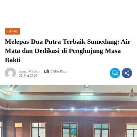
KANAL
Melepas Dua Putra Terbaik Sumedang: Air
Mata dan Dedikasi di Penghujung Masa
Bakti
Jaenal Mutakin
3 Min Baca
31 Mei 2026