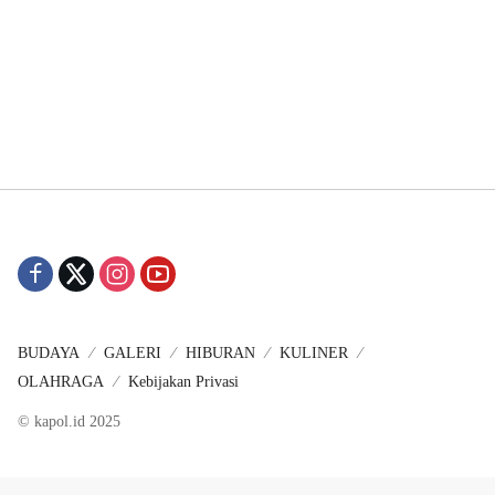
BUDAYA
GALERI
HIBURAN
KULINER
OLAHRAGA
Kebijakan Privasi
© kapol.id 2025