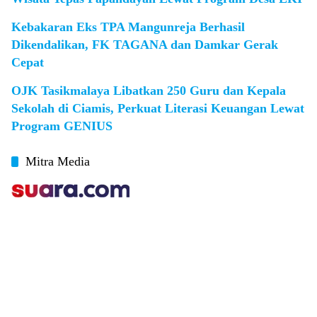
Kebakaran Eks TPA Mangunreja Berhasil
Dikendalikan, FK TAGANA dan Damkar Gerak
Cepat
OJK Tasikmalaya Libatkan 250 Guru dan Kepala
Sekolah di Ciamis, Perkuat Literasi Keuangan Lewat
Program GENIUS
Mitra Media