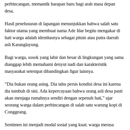
perbincangan, memantik harapan baru bagi arah masa depan
desa.
​Hasil penelusuran di lapangan menunjukkan bahwa salah satu
faktor utama yang membuat nama Ade Idar begitu mengakar di
hati warga adalah identitasnya sebagai pituin atau putra daerah
asli Karanglayung.
Bagi warga, sosok yang lahir dan besar di lingkungan yang sama
dianggap lebih memahami denyut nadi dan karakteristik
masyarakat setempat dibandingkan figur lainnya.
​”Dia bukan orang asing. Dia tahu persis kondisi desa ini karena
dia tumbuh di sini. Ada kepercayaan bahwa orang asli desa pasti
akan menjaga rumahnya sendiri dengan sepenuh hati,” ujar
seorang warga dalam perbincangan di salah satu warung kopi di
Conggeang.
Sentimen ini menjadi modal sosial yang kuat; warga merasa