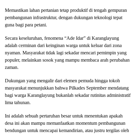
Memastikan lahan pertanian tetap produktif di tengah gempuran
pembangunan infrastruktur, dengan dukungan teknologi tepat
guna bagi para petani.
​Secara keseluruhan, fenomena “Ade Idar” di Karanglayung
adalah cerminan dari keinginan warga untuk keluar dari zona
nyaman. Masyarakat tidak lagi sekadar mencari pemimpin yang
populer, melainkan sosok yang mampu membaca arah perubahan
zaman.
​Dukungan yang mengalir dari elemen pemuda hingga tokoh
masyarakat menunjukkan bahwa Pilkades September mendatang
bagi warga Karanglayung bukanlah sekadar rutinitas administratif
lima tahunan.
Ini adalah sebuah pertaruhan besar untuk menentukan apakah
desa ini akan mampu memanfaatkan momentum pembangunan
bendungan untuk mencapai kemandirian, atau justru tergilas oleh