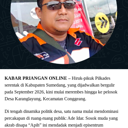
KABAR PRIANGAN ONLINE –
Hiruk-pikuk Pilkades
serentak di Kabupaten Sumedang, yang dijadwalkan bergulir
pada September 2026, kini mulai merembes hingga ke pelosok
Desa Karanglayung, Kecamatan Conggeang.
Di tengah dinamika politik desa, satu nama mulai mendominasi
percakapan di ruang-ruang publik: Ade Idar. Sosok muda yang
akrab disapa “Apih” ini mendadak menjadi episentrum