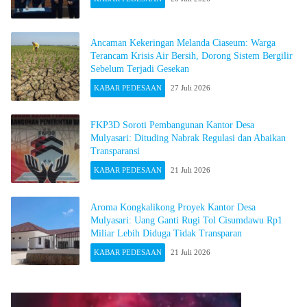
Ancaman Kekeringan Melanda Ciaseum: Warga
Terancam Krisis Air Bersih, Dorong Sistem Bergilir
Sebelum Terjadi Gesekan
KABAR PEDESAAN
27 Juli 2026
FKP3D Soroti Pembangunan Kantor Desa
Mulyasari: Dituding Nabrak Regulasi dan Abaikan
Transparansi
KABAR PEDESAAN
21 Juli 2026
Aroma Kongkalikong Proyek Kantor Desa
Mulyasari: Uang Ganti Rugi Tol Cisumdawu Rp1
Miliar Lebih Diduga Tidak Transparan
KABAR PEDESAAN
21 Juli 2026