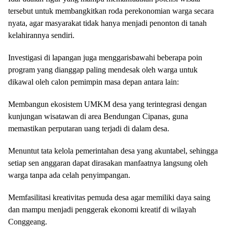
tersebut untuk membangkitkan roda perekonomian warga secara
nyata, agar masyarakat tidak hanya menjadi penonton di tanah
kelahirannya sendiri.
​Investigasi di lapangan juga menggarisbawahi beberapa poin
program yang dianggap paling mendesak oleh warga untuk
dikawal oleh calon pemimpin masa depan antara lain:
Membangun ekosistem UMKM desa yang terintegrasi dengan
kunjungan wisatawan di area Bendungan Cipanas, guna
memastikan perputaran uang terjadi di dalam desa.
Menuntut tata kelola pemerintahan desa yang akuntabel, sehingga
setiap sen anggaran dapat dirasakan manfaatnya langsung oleh
warga tanpa ada celah penyimpangan.
Memfasilitasi kreativitas pemuda desa agar memiliki daya saing
dan mampu menjadi penggerak ekonomi kreatif di wilayah
Conggeang.