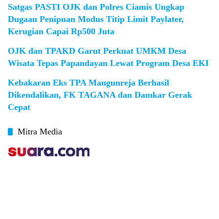
Satgas PASTI OJK dan Polres Ciamis Ungkap
Dugaan Penipuan Modus Titip Limit Paylater,
Kerugian Capai Rp500 Juta
OJK dan TPAKD Garut Perkuat UMKM Desa
Wisata Tepas Papandayan Lewat Program Desa EKI
Kebakaran Eks TPA Mangunreja Berhasil
Dikendalikan, FK TAGANA dan Damkar Gerak
Cepat
Mitra Media