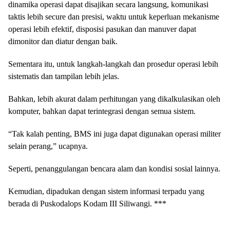
dinamika operasi dapat disajikan secara langsung, komunikasi
taktis lebih secure dan presisi, waktu untuk keperluan mekanisme
operasi lebih efektif, disposisi pasukan dan manuver dapat
dimonitor dan diatur dengan baik.
Sementara itu, untuk langkah-langkah dan prosedur operasi lebih
sistematis dan tampilan lebih jelas.
Bahkan, lebih akurat dalam perhitungan yang dikalkulasikan oleh
komputer, bahkan dapat terintegrasi dengan semua sistem.
“Tak kalah penting, BMS ini juga dapat digunakan operasi militer
selain perang,” ucapnya.
Seperti, penanggulangan bencara alam dan kondisi sosial lainnya.
Kemudian, dipadukan dengan sistem informasi terpadu yang
berada di Puskodalops Kodam III Siliwangi. ***