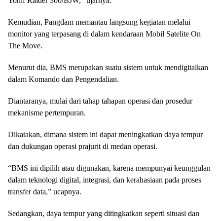
Yonif Raider 300/BJW,” ujarnya.
Kemudian, Pangdam memantau langsung kegiatan melalui
monitor yang terpasang di dalam kendaraan Mobil Satelite On
The Move.
Menurut dia, BMS merupakan suatu sistem untuk mendigitalkan
dalam Komando dan Pengendalian.
Diantaranya, mulai dari tahap tahapan operasi dan prosedur
mekanisme pertempuran.
Dikatakan, dimana sistem ini dapat meningkatkan daya tempur
dan dukungan operasi prajurit di medan operasi.
“BMS ini dipilih atau digunakan, karena mempunyai keunggulan
dalam teknologi digital, integrasi, dan kerahasiaan pada proses
transfer data,” ucapnya.
Sedangkan, daya tempur yang ditingkatkan seperti situasi dan