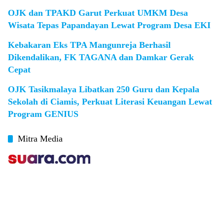
OJK dan TPAKD Garut Perkuat UMKM Desa
Wisata Tepas Papandayan Lewat Program Desa EKI
Kebakaran Eks TPA Mangunreja Berhasil
Dikendalikan, FK TAGANA dan Damkar Gerak
Cepat
OJK Tasikmalaya Libatkan 250 Guru dan Kepala
Sekolah di Ciamis, Perkuat Literasi Keuangan Lewat
Program GENIUS
Mitra Media