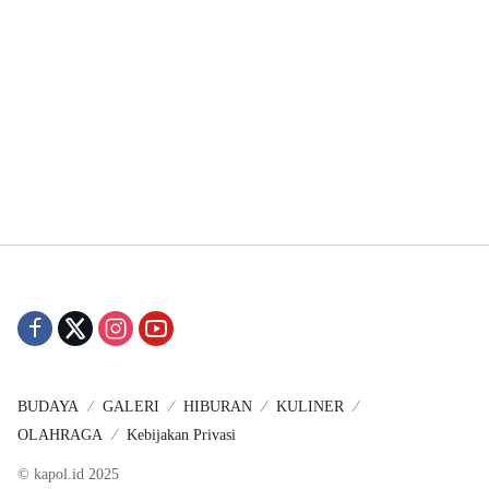
BUDAYA
GALERI
HIBURAN
KULINER
OLAHRAGA
Kebijakan Privasi
© kapol.id 2025