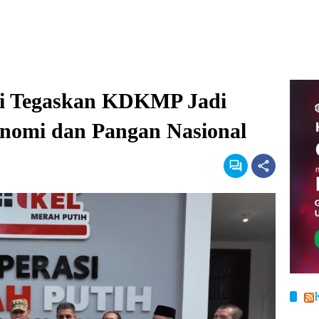
gi Tegaskan KDKMP Jadi
nomi dan Pangan Nasional