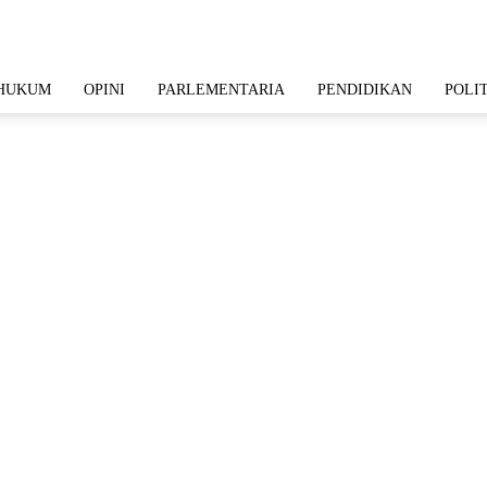
HUKUM
OPINI
PARLEMENTARIA
PENDIDIKAN
POLI