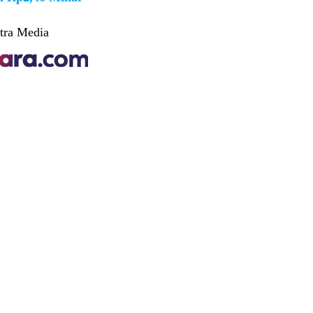
tra Media