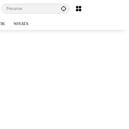
TIK
WISATA