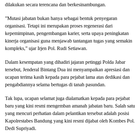
dilakukan secara terencana dan berkesinambungan.
​”Mutasi jabatan bukan hanya sebagai bentuk penyegaran
organisasi. Tetapi ini merupakan proses regenerasi dari
kepemimpinan, pengembangan karier, serta upaya peningkatan
kinerja organisasi guna menjawab tantangan tugas yang semakin
kompleks,” ujar Irjen Pol. Rudi Setiawan.
​Dalam kesempatan yang dihadiri jajaran petinggi Polda Jabar
tersebut, Jenderal Bintang Dua ini menyampaikan apresiasi dan
ucapan terima kasih kepada para pejabat lama atas dedikasi dan
pengabdiannya selama bertugas di tanah pasundan.
​Tak lupa, ucapan selamat juga dialamatkan kepada para pejabat
baru yang kini resmi mengemban amanah jabatan baru. Salah satu
yang mencuri perhatian dalam pelantikan tersebut adalah posisi
Kapolrestabes Bandung yang kini resmi dijabat oleh Kombes Pol.
Dedi Supriyadi.