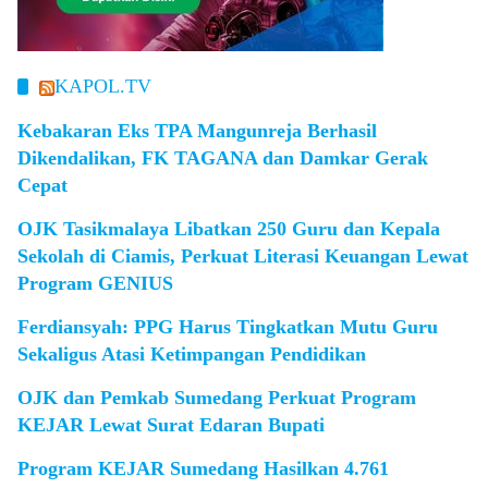
KAPOL.TV
Kebakaran Eks TPA Mangunreja Berhasil
Dikendalikan, FK TAGANA dan Damkar Gerak
Cepat
OJK Tasikmalaya Libatkan 250 Guru dan Kepala
Sekolah di Ciamis, Perkuat Literasi Keuangan Lewat
Program GENIUS
Ferdiansyah: PPG Harus Tingkatkan Mutu Guru
Sekaligus Atasi Ketimpangan Pendidikan
OJK dan Pemkab Sumedang Perkuat Program
KEJAR Lewat Surat Edaran Bupati
Program KEJAR Sumedang Hasilkan 4.761