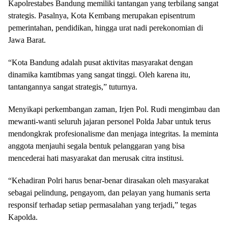
​Kapolrestabes Bandung memiliki tantangan yang terbilang sangat
strategis. Pasalnya, Kota Kembang merupakan episentrum
pemerintahan, pendidikan, hingga urat nadi perekonomian di
Jawa Barat.
​“Kota Bandung adalah pusat aktivitas masyarakat dengan
dinamika kamtibmas yang sangat tinggi. Oleh karena itu,
tantangannya sangat strategis,” tuturnya.
​Menyikapi perkembangan zaman, Irjen Pol. Rudi mengimbau dan
mewanti-wanti seluruh jajaran personel Polda Jabar untuk terus
mendongkrak profesionalisme dan menjaga integritas. Ia meminta
anggota menjauhi segala bentuk pelanggaran yang bisa
mencederai hati masyarakat dan merusak citra institusi.
​“Kehadiran Polri harus benar-benar dirasakan oleh masyarakat
sebagai pelindung, pengayom, dan pelayan yang humanis serta
responsif terhadap setiap permasalahan yang terjadi,” tegas
Kapolda.