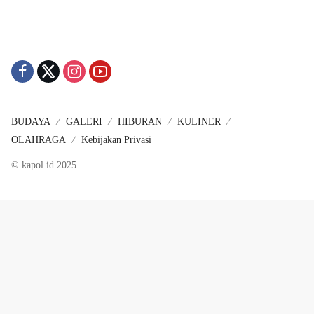
BUDAYA
GALERI
HIBURAN
KULINER
OLAHRAGA
Kebijakan Privasi
© kapol.id 2025