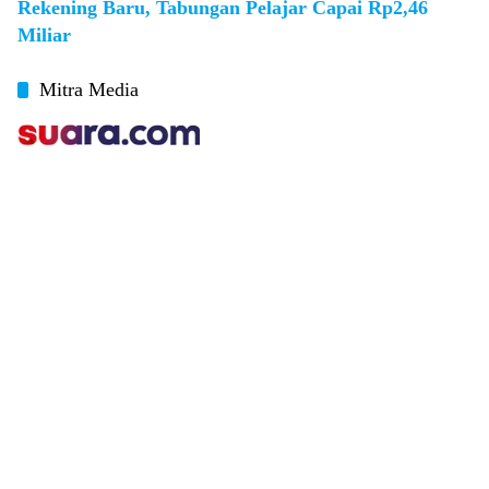
Rekening Baru, Tabungan Pelajar Capai Rp2,46
Miliar
Mitra Media