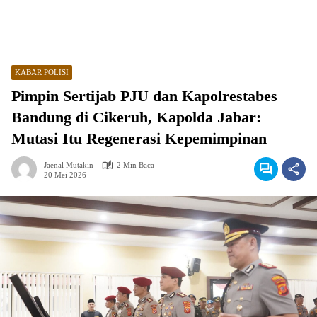
KABAR POLISI
Pimpin Sertijab PJU dan Kapolrestabes
Bandung di Cikeruh, Kapolda Jabar:
Mutasi Itu Regenerasi Kepemimpinan
Jaenal Mutakin
2 Min Baca
20 Mei 2026