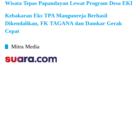
Wisata Tepas Papandayan Lewat Program Desa EKI
Kebakaran Eks TPA Mangunreja Berhasil
Dikendalikan, FK TAGANA dan Damkar Gerak
Cepat
Mitra Media