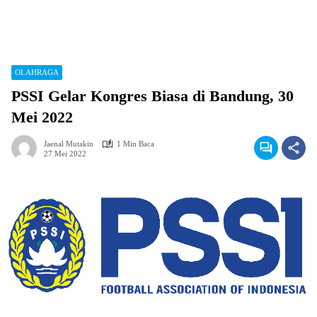
OLAHRAGA
PSSI Gelar Kongres Biasa di Bandung, 30
Mei 2022
Jaenal Mutakin
1 Min Baca
27 Mei 2022