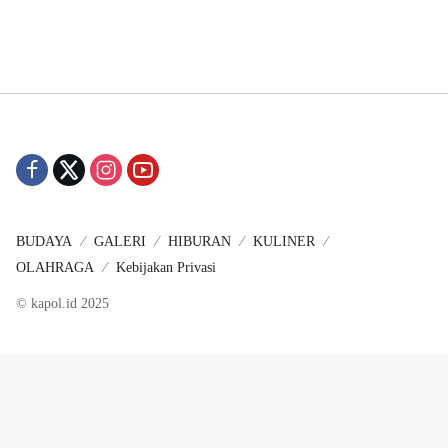
BUDAYA
GALERI
HIBURAN
KULINER
OLAHRAGA
Kebijakan Privasi
© kapol.id 2025