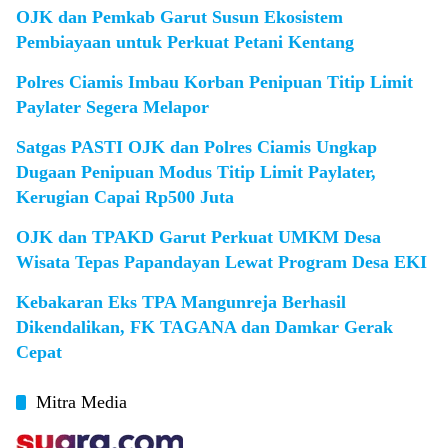
OJK dan Pemkab Garut Susun Ekosistem
Pembiayaan untuk Perkuat Petani Kentang
Polres Ciamis Imbau Korban Penipuan Titip Limit
Paylater Segera Melapor
Satgas PASTI OJK dan Polres Ciamis Ungkap
Dugaan Penipuan Modus Titip Limit Paylater,
Kerugian Capai Rp500 Juta
OJK dan TPAKD Garut Perkuat UMKM Desa
Wisata Tepas Papandayan Lewat Program Desa EKI
Kebakaran Eks TPA Mangunreja Berhasil
Dikendalikan, FK TAGANA dan Damkar Gerak
Cepat
Mitra Media