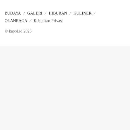
BUDAYA
GALERI
HIBURAN
KULINER
OLAHRAGA
Kebijakan Privasi
© kapol.id 2025