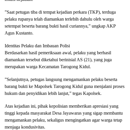
​”Saat petugas tiba di tempat kejadian perkara (TKP), terduga
pelaku rupanya telah diamankan terlebih dahulu oleh warga
setempat beserta barang bukti hasil curiannya,” ungkap AKP
Agus Kustanto.
​Identitas Pelaku dan Imbauan Polisi
​Berdasarkan hasil pemeriksaan awal, pelaku yang berhasil
diamankan tersebut diketahui berinisial AS (21), yang juga
merupakan warga Kecamatan Tarogong Kidul.
​”Selanjutnya, petugas langsung mengamankan pelaku beserta
barang bukti ke Mapolsek Tarogong Kidul guna menjalani proses
hukum dan penyidikan lebih lanjut,” tegas Kapolsek.
​Atas kejadian ini, pihak kepolisian memberikan apresiasi yang
tinggi kepada masyarakat Desa Jayawaras yang sigap membantu
mengamankan pelaku, sekaligus mengingatkan agar warga tetap
menjaga kondusivitas.