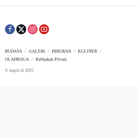
BUDAYA
GALERI
HIBURAN
KULINER
OLAHRAGA
Kebijakan Privasi
© kapol.id 2025