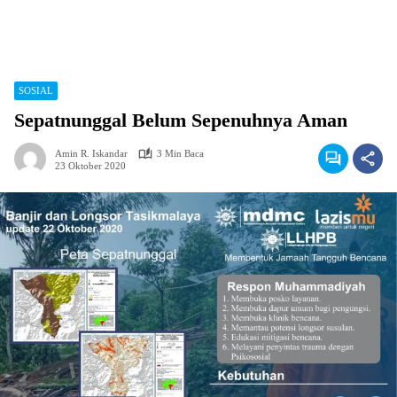
SOSIAL
Sepatnunggal Belum Sepenuhnya Aman
Amin R. Iskandar
3 Min Baca
23 Oktober 2020