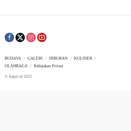
BUDAYA
GALERI
HIBURAN
KULINER
OLAHRAGA
Kebijakan Privasi
© kapol.id 2025