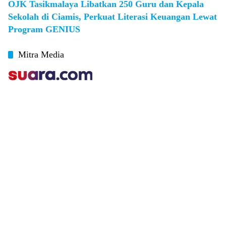
OJK Tasikmalaya Libatkan 250 Guru dan Kepala
Sekolah di Ciamis, Perkuat Literasi Keuangan Lewat
Program GENIUS
Mitra Media