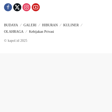
BUDAYA
GALERI
HIBURAN
KULINER
OLAHRAGA
Kebijakan Privasi
© kapol.id 2025