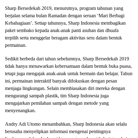
Sharp Bersedekah 2019, menurutnya, program tahunan yang
berjalan selama bulan Ramadan dengan seruan ‘Mari Berbagi
Kebahagiaan’. Setiap tahunnya, Sharp Indonesia membagikan
paket sembako kepada anak-anak panti asuhan dan dhuafa
terpilih serta menggelar beragam aktivitas seru dalam bentuk
permainan.
Sedikit berbeda dari tahun sebelumnya, Sharp Bersedekah 2019
tidak hanya menawarkan kebersamaan dalam bentuk buka puasa,
tetapi juga mengajak anak-anak untuk bermain dan belajar. Tahun
ini, permainan interaktif banyak difokuskan dengan pesan
menjaga lingkungan. Selain membiasakan diri mereka dengan
mengurangi sampah plastik, tim Sharp Indonesia juga
mengajarkan pemilahan sampah dengan metode yang
menyenangkan.
Andry Adi Utomo menambahkan, Sharp Indonesia akan selalu
berusaha menyelipkan informasi mengenai pentingnya