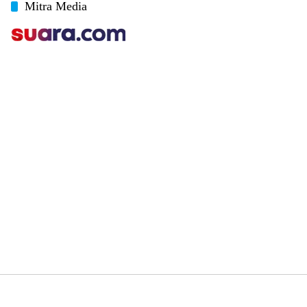
Mitra Media