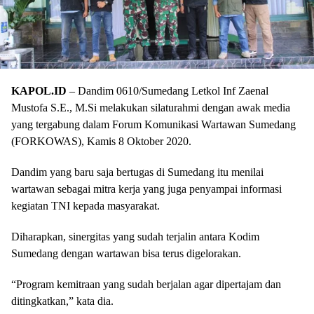
KAPOL.ID
– Dandim 0610/Sumedang Letkol Inf Zaenal
Mustofa S.E., M.Si melakukan silaturahmi dengan awak media
yang tergabung dalam Forum Komunikasi Wartawan Sumedang
(FORKOWAS), Kamis 8 Oktober 2020.
Dandim yang baru saja bertugas di Sumedang itu menilai
wartawan sebagai mitra kerja yang juga penyampai informasi
kegiatan TNI kepada masyarakat.
Diharapkan, sinergitas yang sudah terjalin antara Kodim
Sumedang dengan wartawan bisa terus digelorakan.
“Program kemitraan yang sudah berjalan agar dipertajam dan
ditingkatkan,” kata dia.