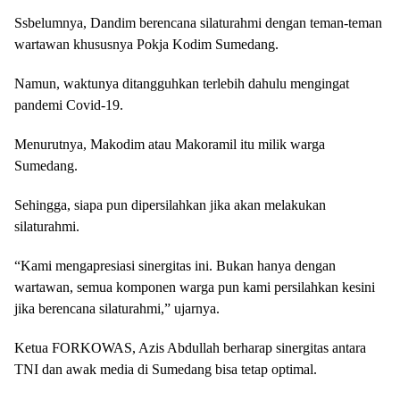
Ssbelumnya, Dandim berencana silaturahmi dengan teman-teman
wartawan khususnya Pokja Kodim Sumedang.
Namun, waktunya ditangguhkan terlebih dahulu mengingat
pandemi Covid-19.
Menurutnya, Makodim atau Makoramil itu milik warga
Sumedang.
Sehingga, siapa pun dipersilahkan jika akan melakukan
silaturahmi.
“Kami mengapresiasi sinergitas ini. Bukan hanya dengan
wartawan, semua komponen warga pun kami persilahkan kesini
jika berencana silaturahmi,” ujarnya.
Ketua FORKOWAS, Azis Abdullah berharap sinergitas antara
TNI dan awak media di Sumedang bisa tetap optimal.