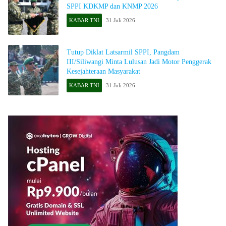
SPPI KDKMP dan KNMP 2026
KABAR TNI
31 Juli 2026
Tutup Diklat Latsarmil SPPI, Pangdam
III/Siliwangi Minta Lulusan Jadi Motor Penggerak
Kesejahteraan Masyarakat
KABAR TNI
31 Juli 2026