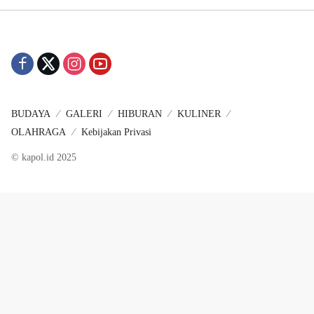
BUDAYA
GALERI
HIBURAN
KULINER
OLAHRAGA
Kebijakan Privasi
© kapol.id 2025