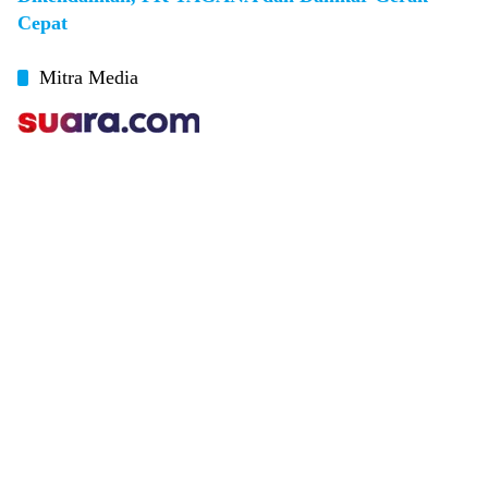
Cepat
Mitra Media