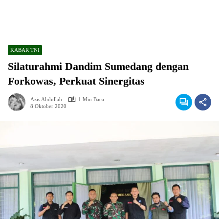
KABAR TNI
Silaturahmi Dandim Sumedang dengan
Forkowas, Perkuat Sinergitas
Azis Abdullah
1 Min Baca
8 Oktober 2020