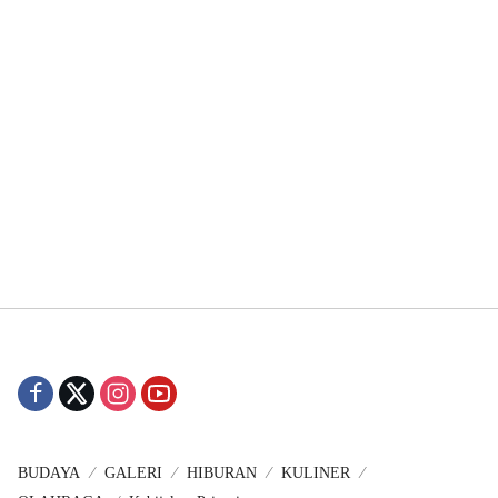
BUDAYA
GALERI
HIBURAN
KULINER