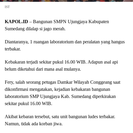
IST
KAPOL.ID
– Bangunan SMPN Ujungjaya Kabupaten
Sumedang dilalap si jago merah.
Diantaranya, 1 ruangan laboratorium dan peralatan yang hangus
terbakar.
Kebakaran terjadi sekitar pukul 16.00 WIB. Adapun asal api
belum diketahui dari mana asal mulanya.
Fery, salah seorang petugas Damkar Wilayah Conggeang saat
dikonfirmasi mengatakan, kejadian kebakaran bangunan
laboratorium SMP Ujungjaya Kab. Sumedang diperkirakan
sekitar pukul 16.00 WIB.
Akibat kebaran tersebut, satu unit bangunan ludes terbakar.
Namun, tidak ada korban jiwa.