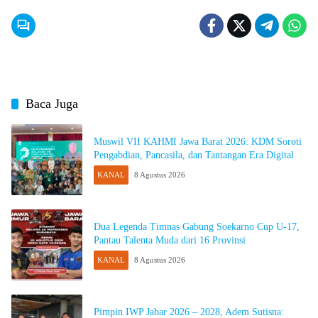
Baca Juga
Muswil VII KAHMI Jawa Barat 2026: KDM Soroti
Pengabdian, Pancasila, dan Tantangan Era Digital
KANAL
8 Agustus 2026
Dua Legenda Timnas Gabung Soekarno Cup U-17,
Pantau Talenta Muda dari 16 Provinsi
KANAL
8 Agustus 2026
Pimpin IWP Jabar 2026 – 2028, Adem Sutisna: