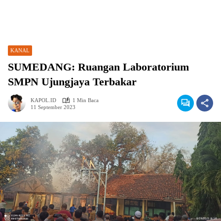
KANAL
SUMEDANG: Ruangan Laboratorium
SMPN Ujungjaya Terbakar
KAPOL.ID
1 Min Baca
11 September 2023