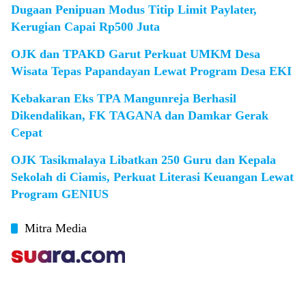
Dugaan Penipuan Modus Titip Limit Paylater,
Kerugian Capai Rp500 Juta
OJK dan TPAKD Garut Perkuat UMKM Desa
Wisata Tepas Papandayan Lewat Program Desa EKI
Kebakaran Eks TPA Mangunreja Berhasil
Dikendalikan, FK TAGANA dan Damkar Gerak
Cepat
OJK Tasikmalaya Libatkan 250 Guru dan Kepala
Sekolah di Ciamis, Perkuat Literasi Keuangan Lewat
Program GENIUS
Mitra Media