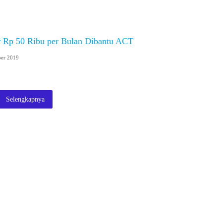
 Rp 50 Ribu per Bulan Dibantu ACT
er 2019
Selengkapnya