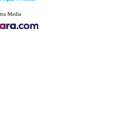
tra Media