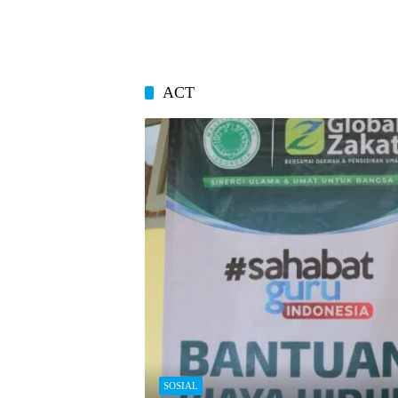
ACT
SOSIAL