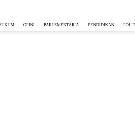
HUKUM
OPINI
PARLEMENTARIA
PENDIDIKAN
POLI