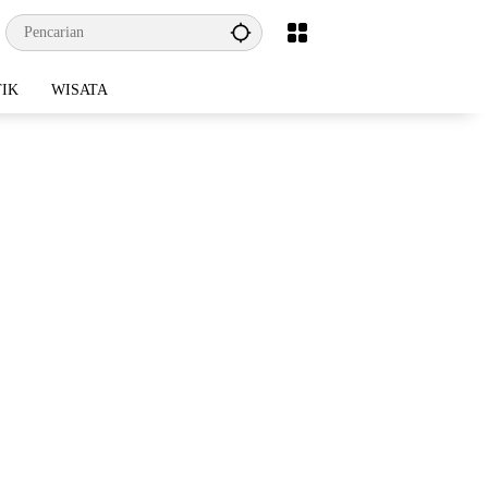
TIK
WISATA