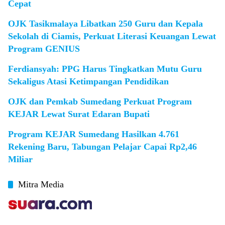
Cepat
OJK Tasikmalaya Libatkan 250 Guru dan Kepala
Sekolah di Ciamis, Perkuat Literasi Keuangan Lewat
Program GENIUS
Ferdiansyah: PPG Harus Tingkatkan Mutu Guru
Sekaligus Atasi Ketimpangan Pendidikan
OJK dan Pemkab Sumedang Perkuat Program
KEJAR Lewat Surat Edaran Bupati
Program KEJAR Sumedang Hasilkan 4.761
Rekening Baru, Tabungan Pelajar Capai Rp2,46
Miliar
Mitra Media