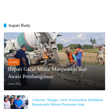
bupati Rudy
KANAL
Bupati Garut Minta Masyarakat Ikut
Awasi Pembangunan
5 Juni 2022
Gubernur: Bangga, Garut Sosialisasikan Kehidupan
Berpancasila Melalui Permainan Anak