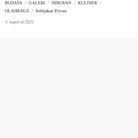
BUDAYA
GALERI
HIBURAN
KULINER
OLAHRAGA
Kebijakan Privasi
© kapol.id 2025