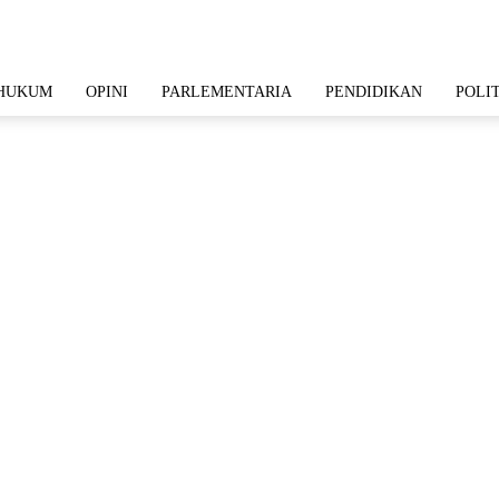
HUKUM
OPINI
PARLEMENTARIA
PENDIDIKAN
POLI