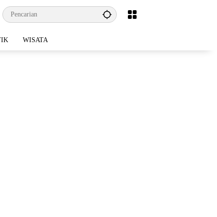
TIK
WISATA