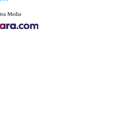
tra Media